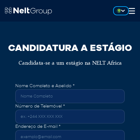
CANDIDATURA A ESTÁGIO
Candidata-se a um estágio na NELT Africa
Nome Completo e Apelido *
Número de Telemóvel *
Endereço de E-mail *