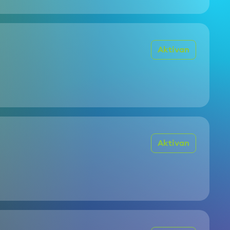
Aktivan
Aktivan