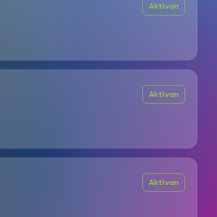
Aktivan
Aktivan
Aktivan